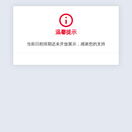

温馨提示
当前日程排期还未开放展示，感谢您的支持