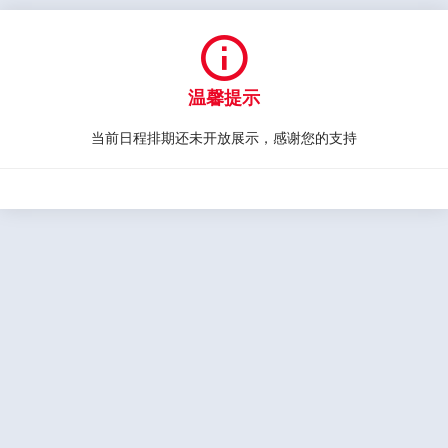

温馨提示
当前日程排期还未开放展示，感谢您的支持