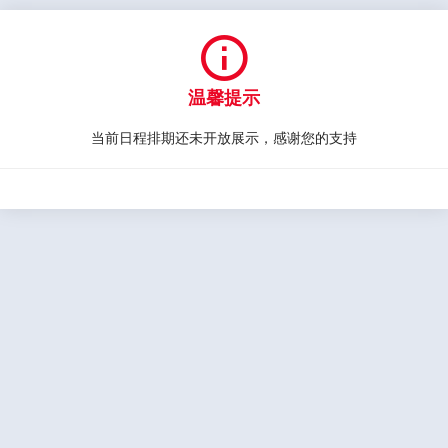

温馨提示
当前日程排期还未开放展示，感谢您的支持