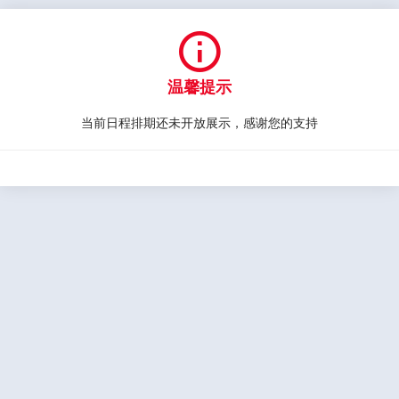

温馨提示
当前日程排期还未开放展示，感谢您的支持