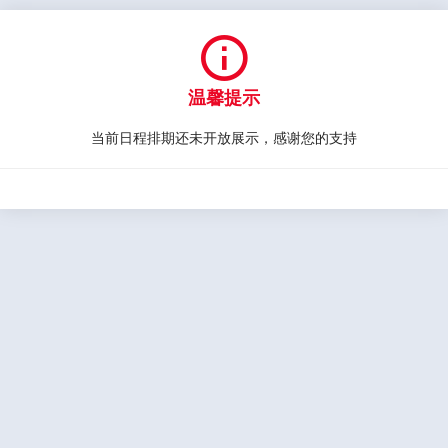

温馨提示
当前日程排期还未开放展示，感谢您的支持