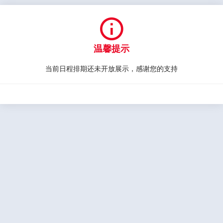

温馨提示
当前日程排期还未开放展示，感谢您的支持