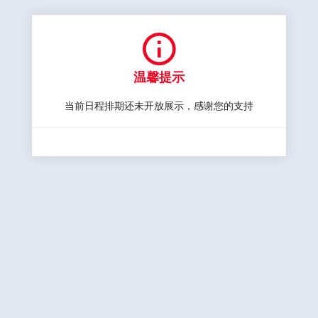

温馨提示
当前日程排期还未开放展示，感谢您的支持