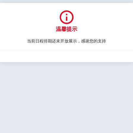

温馨提示
当前日程排期还未开放展示，感谢您的支持