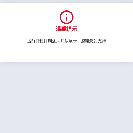

温馨提示
当前日程排期还未开放展示，感谢您的支持