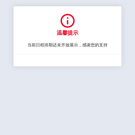

温馨提示
当前日程排期还未开放展示，感谢您的支持