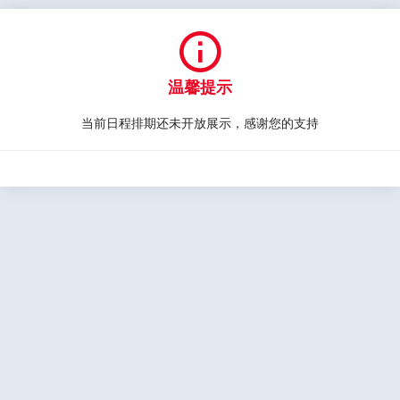

温馨提示
当前日程排期还未开放展示，感谢您的支持