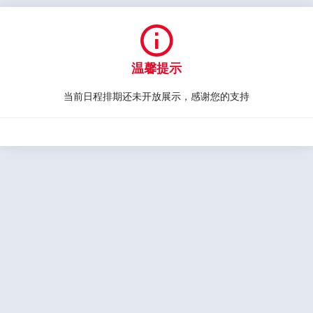

温馨提示
当前日程排期还未开放展示，感谢您的支持