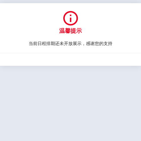

温馨提示
当前日程排期还未开放展示，感谢您的支持