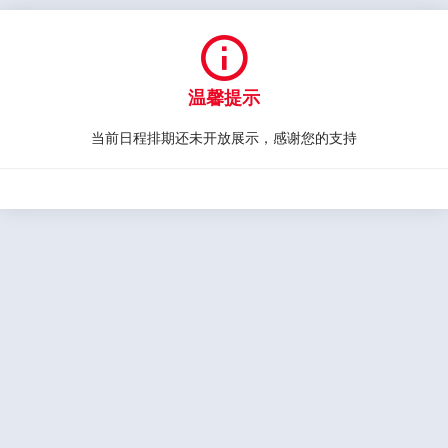

温馨提示
当前日程排期还未开放展示，感谢您的支持