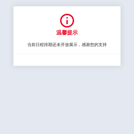

温馨提示
当前日程排期还未开放展示，感谢您的支持