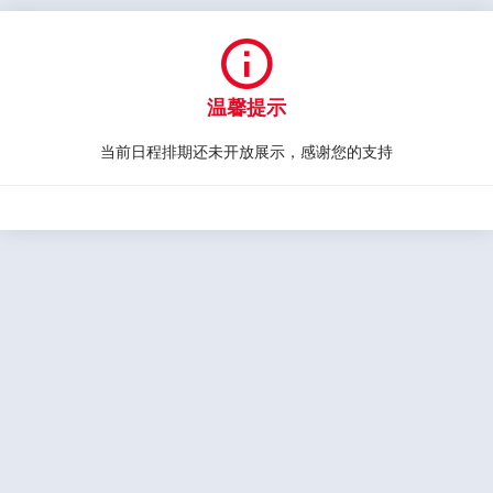

温馨提示
当前日程排期还未开放展示，感谢您的支持