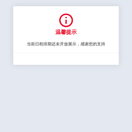

温馨提示
当前日程排期还未开放展示，感谢您的支持